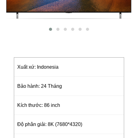
Xuất xứ: Indonesia
Bảo hành: 24 Tháng
Kích thước: 86 inch
Độ phân giải: 8K (7680*4320)