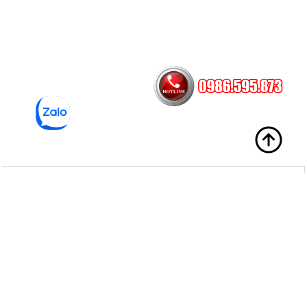
Sản Phẩm
Về chúng tôi