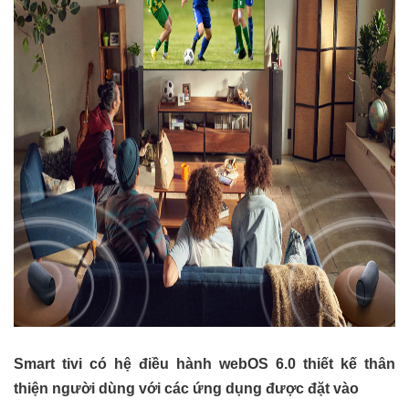
Smart tivi có hệ điều hành webOS 6.0 thiết kế thân
thiện người dùng với các ứng dụng được đặt vào