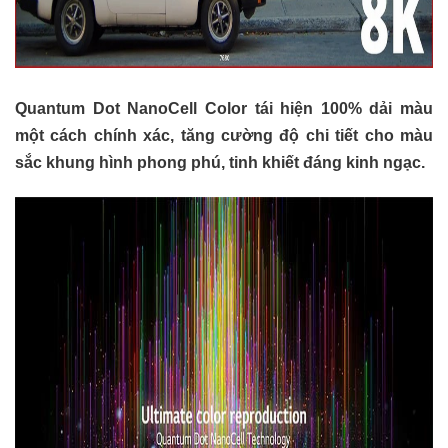
Quantum Dot NanoCell Color tái hiện 100% dải màu
một cách chính xác, tăng cường độ chi tiết cho màu
sắc khung hình phong phú, tinh khiết đáng kinh ngạc.