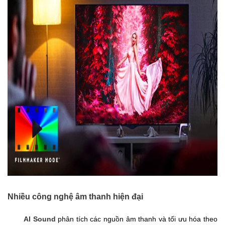
Nhiều công nghệ âm thanh hiện đại
AI Sound
phân tích các nguồn âm thanh và tối ưu hóa theo