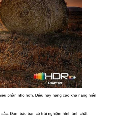
hiều phần nhỏ hơn. Điều này nâng cao khả năng hiển
 sắc. Đảm bảo bạn có trải nghiệm hình ảnh chất