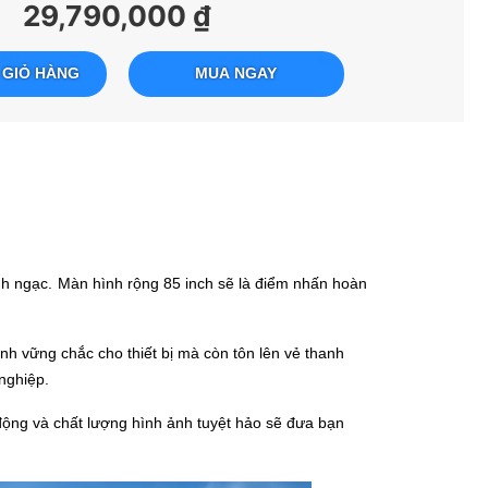
29,790,000 ₫
 GIỎ HÀNG
MUA NGAY
 kinh ngạc. Màn hình rộng 85 inch sẽ là điểm nhấn hoàn
h vững chắc cho thiết bị mà còn tôn lên vẻ thanh
nghiệp.
động và chất lượng hình ảnh tuyệt hảo sẽ đưa bạn