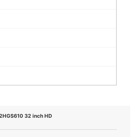
32HGS610 32 inch HD