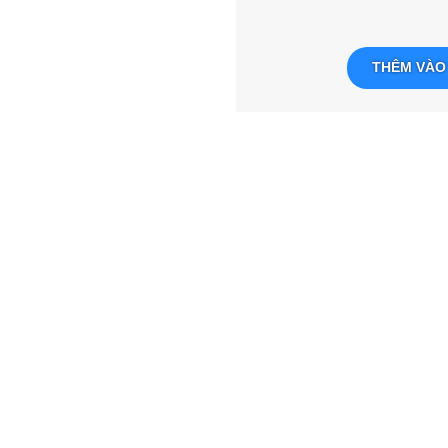
THÊM VÀO