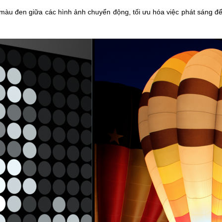
màu đen giữa các hình ảnh chuyển động, tối ưu hóa việc phát sáng đ