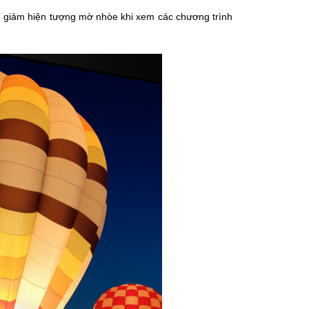
ể giảm hiện tượng mờ nhòe khi xem các chương trình