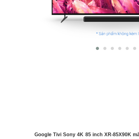
Google Tivi Sony 4K 85 inch XR-85X90K mà