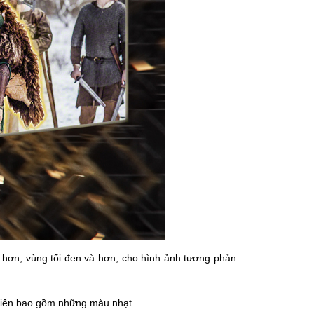
hơn, vùng tối đen và hơn, cho hình ảnh tương phản
nhiên bao gồm những màu nhạt.