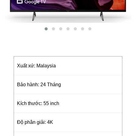
Xuất xứ: Malaysia
Bảo hành: 24 Tháng
Kích thước: 55 inch
Độ phân giải: 4K