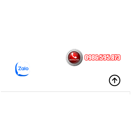
Sản Phẩm