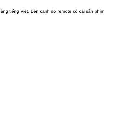
 bằng tiếng Việt. Bên cạnh đó remote có cài sẵn phím