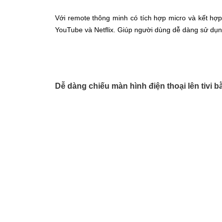
Với remote thông minh có tích hợp micro và kết hợp 
YouTube và Netflix. Giúp người dùng dễ dàng sử dụng,
Dễ dàng chiếu màn hình điện thoại lên tivi