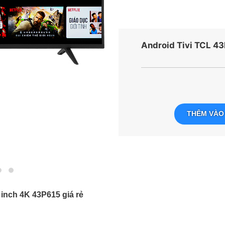
Android Tivi TCL 43
THÊM VÀO
 inch 4K 43P615 giá rẻ