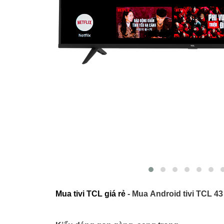
Mua tivi TCL giá rẻ
- Mua Android tivi TCL 43